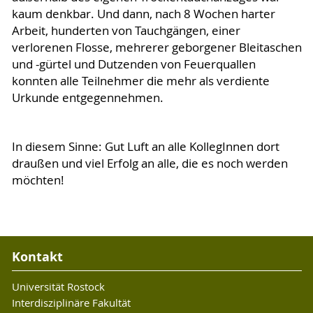
kaum denkbar. Und dann, nach 8 Wochen harter
Arbeit, hunderten von Tauchgängen, einer
verlorenen Flosse, mehrerer geborgener Bleitaschen
und -gürtel und Dutzenden von Feuerquallen
konnten alle Teilnehmer die mehr als verdiente
Urkunde entgegennehmen.
In diesem Sinne: Gut Luft an alle KollegInnen dort
draußen und viel Erfolg an alle, die es noch werden
möchten!
Kontakt
Universität Rostock
Interdisziplinäre Fakultät