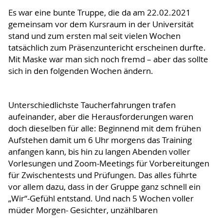
Es war eine bunte Truppe, die da am 22.02.2021
gemeinsam vor dem Kursraum in der Universität
stand und zum ersten mal seit vielen Wochen
tatsächlich zum Präsenzuntericht erscheinen durfte.
Mit Maske war man sich noch fremd – aber das sollte
sich in den folgenden Wochen ändern.
Unterschiedlichste Taucherfahrungen trafen
aufeinander, aber die Herausforderungen waren
doch dieselben für alle: Beginnend mit dem frühen
Aufstehen damit um 6 Uhr morgens das Training
anfangen kann, bis hin zu langen Abenden voller
Vorlesungen und Zoom-Meetings für Vorbereitungen
für Zwischentests und Prüfungen. Das alles führte
vor allem dazu, dass in der Gruppe ganz schnell ein
„Wir“-Gefühl entstand. Und nach 5 Wochen voller
müder Morgen- Gesichter, unzählbaren