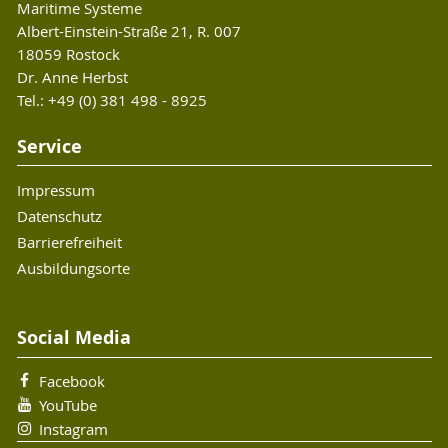
Maritime Systeme
Albert-Einstein-Straße 21, R. 007
18059 Rostock
Dr. Anne Herbst
Tel.: +49 (0) 381 498 - 8925
Service
Impressum
Datenschutz
Barrierefreiheit
Ausbildungsorte
Social Media
Facebook
YouTube
Instagram