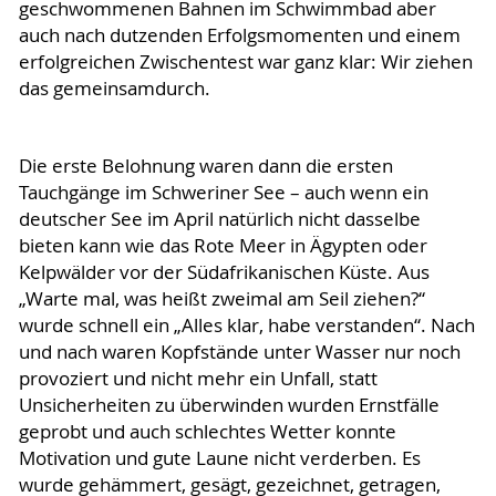
geschwommenen Bahnen im Schwimmbad aber
auch nach dutzenden Erfolgsmomenten und einem
erfolgreichen Zwischentest war ganz klar: Wir ziehen
das gemeinsamdurch.
Die erste Belohnung waren dann die ersten
Tauchgänge im Schweriner See – auch wenn ein
deutscher See im April natürlich nicht dasselbe
bieten kann wie das Rote Meer in Ägypten oder
Kelpwälder vor der Südafrikanischen Küste. Aus
„Warte mal, was heißt zweimal am Seil ziehen?“
wurde schnell ein „Alles klar, habe verstanden“. Nach
und nach waren Kopfstände unter Wasser nur noch
provoziert und nicht mehr ein Unfall, statt
Unsicherheiten zu überwinden wurden Ernstfälle
geprobt und auch schlechtes Wetter konnte
Motivation und gute Laune nicht verderben. Es
wurde gehämmert, gesägt, gezeichnet, getragen,