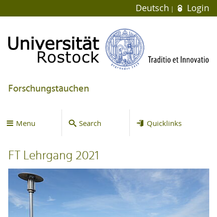
Deutsch
Login
Forschungstauchen
Menu
Search
Quicklinks
FT Lehrgang 2021