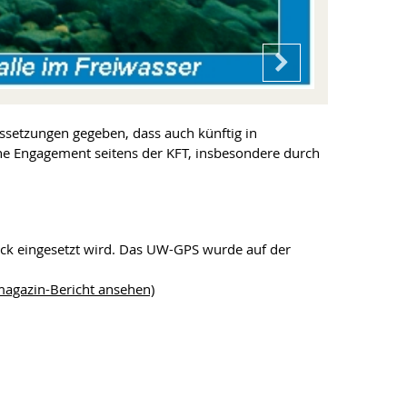
ussetzungen gegeben, dass auch künftig in
he Engagement seitens der KFT, insbesondere durch
ck eingesetzt wird. Das UW-GPS wurde auf der
magazin-Bericht ansehen)