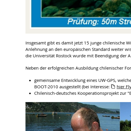
Insgesamt gibt es damit jetzt 15 junge chilenische W
Anlehnung an den europäischen Standard weiter wis
die Universität Rostock wurde mit Beendigung der Au
Neben der erfolgreichen Ausbildung chilenischer For
gemeinsame Entwicklung eines UW-GPS, welches 
BOOT-2010 ausgestellt (bei Interesse:
hier F
Chilenisch-deutsches Kooperationsprojekt zur 