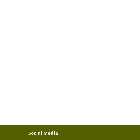
Social Media