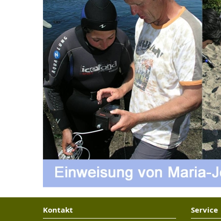
Kontakt
Service