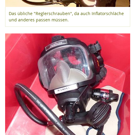
Das übliche "Reglerschrauben", da auch Inflatorschläche
und anderes passen müssen.