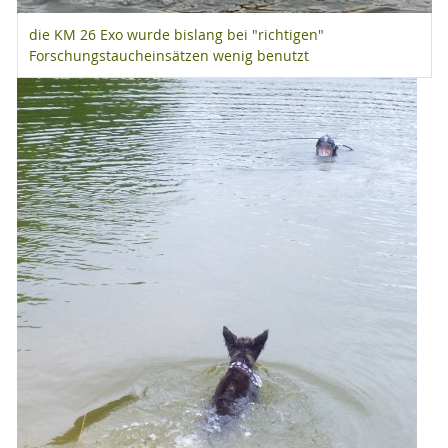
die KM 26 Exo wurde bislang bei "richtigen"
Forschungstaucheinsätzen wenig benutzt