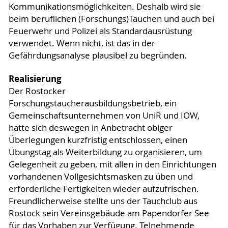
Kommunikationsmöglichkeiten. Deshalb wird sie
beim beruflichen (Forschungs)Tauchen und auch bei
Feuerwehr und Polizei als Standardausrüstung
verwendet. Wenn nicht, ist das in der
Gefährdungsanalyse plausibel zu begründen.
Realisierung
Der Rostocker
Forschungstaucherausbildungsbetrieb, ein
Gemeinschaftsunternehmen von UniR und IOW,
hatte sich deswegen in Anbetracht obiger
Überlegungen kurzfristig entschlossen, einen
Übungstag als Weiterbildung zu organisieren, um
Gelegenheit zu geben, mit allen in den Einrichtungen
vorhandenen Vollgesichtsmasken zu üben und
erforderliche Fertigkeiten wieder aufzufrischen.
Freundlicherweise stellte uns der Tauchclub aus
Rostock sein Vereinsgebäude am Papendorfer See
für das Vorhaben zur Verfügung. Telnehmende