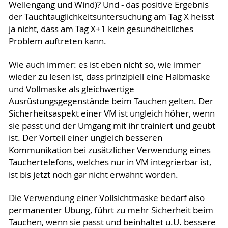
Wellengang und Wind)? Und - das positive Ergebnis
der Tauchtauglichkeitsuntersuchung am Tag X heisst
ja nicht, dass am Tag X+1 kein gesundheitliches
Problem auftreten kann.
Wie auch immer: es ist eben nicht so, wie immer
wieder zu lesen ist, dass prinzipiell eine Halbmaske
und Vollmaske als gleichwertige
Ausrüstungsgegenstände beim Tauchen gelten. Der
Sicherheitsaspekt einer VM ist ungleich höher, wenn
sie passt und der Umgang mit ihr trainiert und geübt
ist. Der Vorteil einer ungleich besseren
Kommunikation bei zusätzlicher Verwendung eines
Tauchertelefons, welches nur in VM integrierbar ist,
ist bis jetzt noch gar nicht erwähnt worden.
Die Verwendung einer Vollsichtmaske bedarf also
permanenter Übung, führt zu mehr Sicherheit beim
Tauchen, wenn sie passt und beinhaltet u.U. bessere