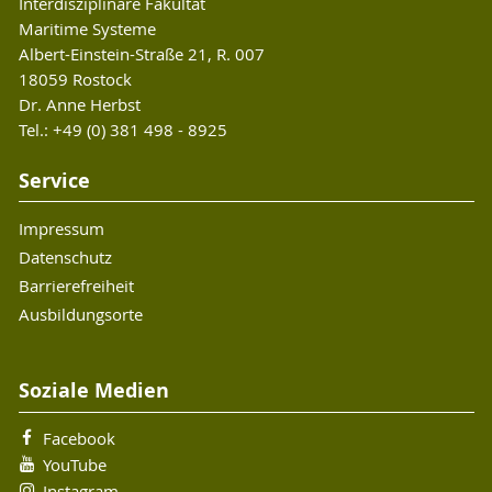
Interdisziplinäre Fakultät
Maritime Systeme
Albert-Einstein-Straße 21, R. 007
18059 Rostock
Dr. Anne Herbst
Tel.: +49 (0) 381 498 - 8925
Service
Impressum
Datenschutz
Barrierefreiheit
Ausbildungsorte
Soziale Medien
Facebook
YouTube
Instagram