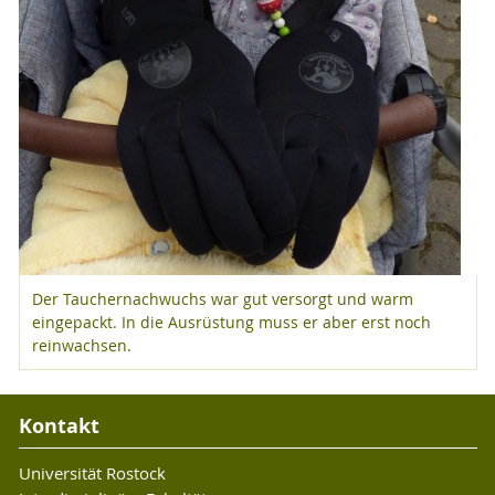
Der Tauchernachwuchs war gut versorgt und warm
eingepackt. In die Ausrüstung muss er aber erst noch
reinwachsen.
Kontakt
Universität Rostock