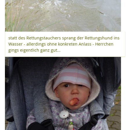
statt des Rettungstauchers sprang der Rettungshund ins
Wasser - allerdings ohne konkreten Anlass - Herrchen
gings eigentlich ganz gut...