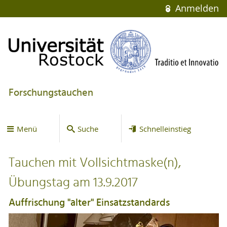
Anmelden
Forschungstauchen
Menü
Suche
Schnelleinstieg
Tauchen mit Vollsichtmaske(n),
Übungstag am 13.9.2017
Auffrischung "alter" Einsatzstandards