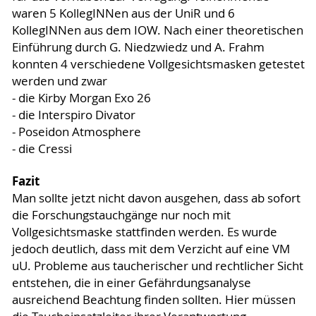
waren 5 KollegINNen aus der UniR und 6
KollegINNen aus dem IOW. Nach einer theoretischen
Einführung durch G. Niedzwiedz und A. Frahm
konnten 4 verschiedene Vollgesichtsmasken getestet
werden und zwar
- die Kirby Morgan Exo 26
- die Interspiro Divator
- Poseidon Atmosphere
- die Cressi
Fazit
Man sollte jetzt nicht davon ausgehen, dass ab sofort
die Forschungstauchgänge nur noch mit
Vollgesichtsmaske stattfinden werden. Es wurde
jedoch deutlich, dass mit dem Verzicht auf eine VM
uU. Probleme aus taucherischer und rechtlicher Sicht
entstehen, die in einer Gefährdungsanalyse
ausreichend Beachtung finden sollten. Hier müssen