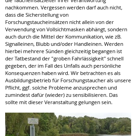
die Taucheinsatzleiter ihrer Verantwortung
nachkommen. Vergessen werden darf auch nicht,
dass die Sicherstellung von
Forschungstaucheinsätzen nicht allein von der
Verwendung von Vollsichtmasken abhängt, sondern
auch durch die Mittel der Kommunikation, wie zB.
Signalleinen, Blubb und/oder Handleinen. Werden
hierbei mehrere Sünden gleichzeitig begangen ist
der Tatbestand der "groben Fahrlässigkeit" schnell
gegeben, der im Fall des Unfalls auch persönliche
Konsequenzen haben wird. Wir betrachten es als
Ausbildungsbetrieb für Forschungstaucher als unsere
Pflicht, ggf. solche Probleme anzusprechen und
zumindest dafür (wieder) zu sensibilisieren. Das
sollte mit dieser Veranstaltung gelungen sein.