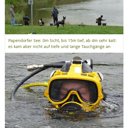
Papendorfer See: 0m Sicht, bis 15m tief, ab 4m sehr kalt:
es kam aber nicht auf tiefe und lange Tauchgänge an