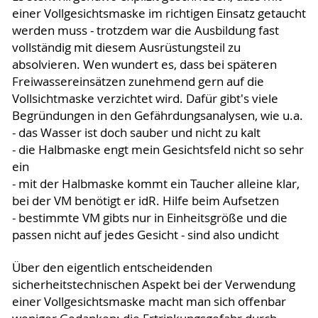
einer Vollgesichtsmaske im richtigen Einsatz getaucht
werden muss - trotzdem war die Ausbildung fast
vollständig mit diesem Ausrüstungsteil zu
absolvieren. Wen wundert es, dass bei späteren
Freiwassereinsätzen zunehmend gern auf die
Vollsichtmaske verzichtet wird. Dafür gibt's viele
Begründungen in den Gefährdungsanalysen, wie u.a.
- das Wasser ist doch sauber und nicht zu kalt
- die Halbmaske engt mein Gesichtsfeld nicht so sehr
ein
- mit der Halbmaske kommt ein Taucher alleine klar,
bei der VM benötigt er idR. Hilfe beim Aufsetzen
- bestimmte VM gibts nur in Einheitsgröße und die
passen nicht auf jedes Gesicht - sind also undicht
Über den eigentlich entscheidenden
sicherheitstechnischen Aspekt bei der Verwendung
einer Vollgesichtsmaske macht man sich offenbar