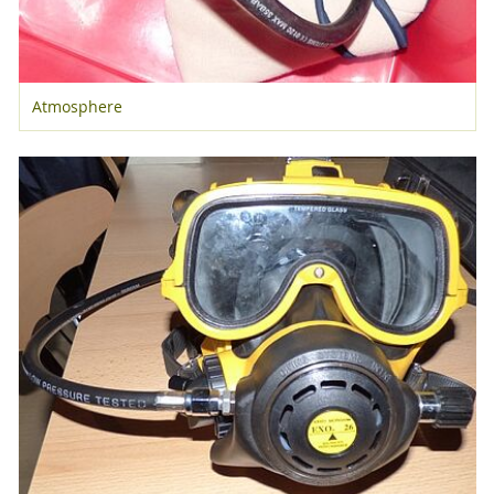
Atmosphere