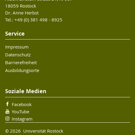
18059 Rostock
Dr. Anne Herbst
Tel.: +49 (0) 381 498 - 8925
Service
Impressum
Datenschutz
Barrierefreiheit
Ausbildungsorte
Soziale Medien
Facebook
YouTube
Instagram
© 2026 Universität Rostock