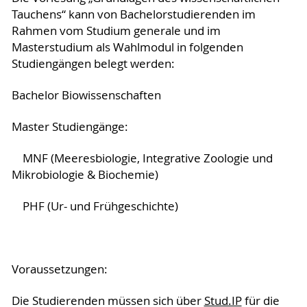
Tauchens“ kann von Bachelorstudierenden im
Rahmen vom Studium generale und im
Masterstudium als Wahlmodul in folgenden
Studiengängen belegt werden:
Bachelor Biowissenschaften
Master Studiengänge:
MNF (Meeresbiologie, Integrative Zoologie und
Mikrobiologie & Biochemie)
PHF (Ur- und Frühgeschichte)
Voraussetzungen:
Die Studierenden müssen sich über
Stud.IP
für die