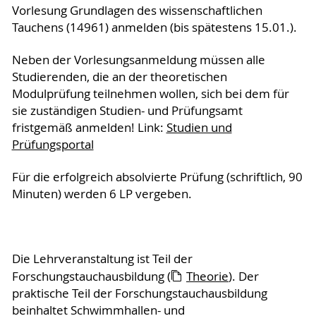
Vorlesung Grundlagen des wissenschaftlichen
Tauchens (14961) anmelden (bis spätestens 15.01.).
Neben der Vorlesungsanmeldung müssen alle
Studierenden, die an der theoretischen
Modulprüfung teilnehmen wollen, sich bei dem für
sie zuständigen Studien- und Prüfungsamt
fristgemäß anmelden! Link:
Studien und
Prüfungsportal
Für die erfolgreich absolvierte Prüfung (schriftlich, 90
Minuten) werden 6 LP vergeben.
Die Lehrveranstaltung ist Teil der
Forschungstauchausbildung (
Theorie
). Der
praktische Teil der Forschungstauchausbildung
beinhaltet Schwimmhallen- und