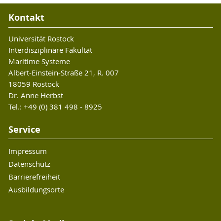
Kontakt
Universität Rostock
Interdisziplinäre Fakultät
Maritime Systeme
Albert-Einstein-Straße 21, R. 007
18059 Rostock
Dr. Anne Herbst
Tel.: +49 (0) 381 498 - 8925
Service
Impressum
Datenschutz
Barrierefreiheit
Ausbildungsorte