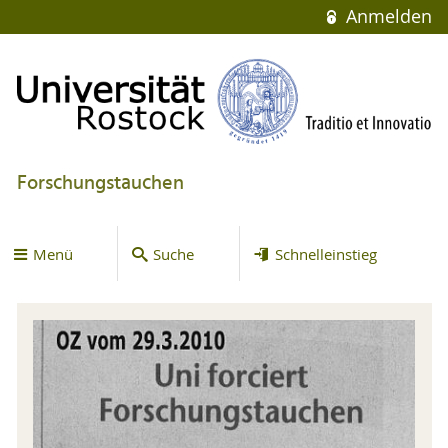
Anmelden
Forschungstauchen
Menü
Suche
Schnelleinstieg