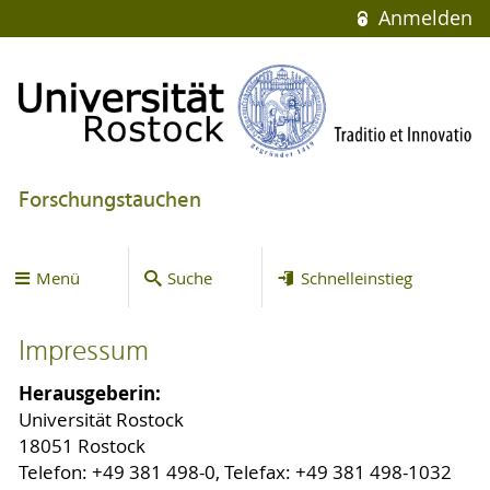
Anmelden
Forschungstauchen
Menü
Suche
Schnelleinstieg
Impressum
Herausgeberin:
Universität Rostock
18051 Rostock
Telefon: +49 381 498-0, Telefax: +49 381 498-1032