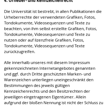
4. Urheber- und Kennzeichenrecht
Die Universität ist bestrebt, in allen Publikationen die
Urheberrechte der verwendeten Grafiken, Fotos,
Tondokumente, Videosequenzen und Texte zu
beachten, von ihm selbst erstellte Grafiken, Fotos,
Tondokumente, Videosequenzen und Texte zu
nutzen oder auf lizenzfreie Grafiken, Fotos,
Tondokumente, Videosequenzen und Texte
zurückzugreifen.
Alle innerhalb unseres mit diesem Impressum
gekennzeichneten Internetangebotes genannten
und ggf. durch Dritte geschützten Marken- und
Warenzeichen unterliegen uneingeschränkt den
Bestimmungen des jeweils gültigen
Kennzeichenrechts und den Besitzrechten der
jeweiligen eingetragenen Eigentümer. Allein
aufgrund der bloßen Nennung ist nicht der Schluss zu