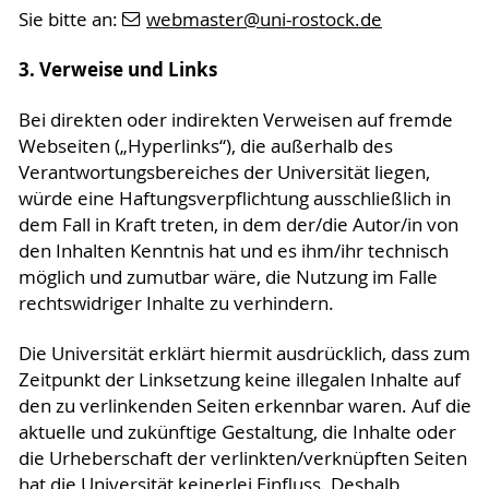
Sie bitte an:
webmaster
@uni-rostock
.de
3. Verweise und Links
Bei direkten oder indirekten Verweisen auf fremde
Webseiten („Hyperlinks“), die außerhalb des
Verantwortungsbereiches der Universität liegen,
würde eine Haftungsverpflichtung ausschließlich in
dem Fall in Kraft treten, in dem der/die Autor/in von
den Inhalten Kenntnis hat und es ihm/ihr technisch
möglich und zumutbar wäre, die Nutzung im Falle
rechtswidriger Inhalte zu verhindern.
Die Universität erklärt hiermit ausdrücklich, dass zum
Zeitpunkt der Linksetzung keine illegalen Inhalte auf
den zu verlinkenden Seiten erkennbar waren. Auf die
aktuelle und zukünftige Gestaltung, die Inhalte oder
die Urheberschaft der verlinkten/verknüpften Seiten
hat die Universität keinerlei Einfluss. Deshalb