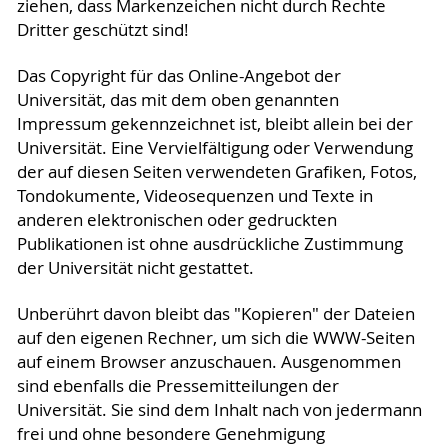
ziehen, dass Markenzeichen nicht durch Rechte
Dritter geschützt sind!
Das Copyright für das Online-Angebot der
Universität, das mit dem oben genannten
Impressum gekennzeichnet ist, bleibt allein bei der
Universität. Eine Vervielfältigung oder Verwendung
der auf diesen Seiten verwendeten Grafiken, Fotos,
Tondokumente, Videosequenzen und Texte in
anderen elektronischen oder gedruckten
Publikationen ist ohne ausdrückliche Zustimmung
der Universität nicht gestattet.
Unberührt davon bleibt das "Kopieren" der Dateien
auf den eigenen Rechner, um sich die WWW-Seiten
auf einem Browser anzuschauen. Ausgenommen
sind ebenfalls die Pressemitteilungen der
Universität. Sie sind dem Inhalt nach von jedermann
frei und ohne besondere Genehmigung