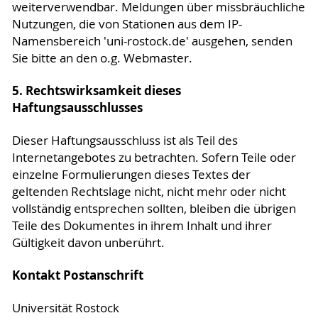
weiterverwendbar. Meldungen über missbräuchliche
Nutzungen, die von Stationen aus dem IP-
Namensbereich 'uni-rostock.de' ausgehen, senden
Sie bitte an den o.g. Webmaster.
5. Rechtswirksamkeit dieses
Haftungsausschlusses
Dieser Haftungsausschluss ist als Teil des
Internetangebotes zu betrachten. Sofern Teile oder
einzelne Formulierungen dieses Textes der
geltenden Rechtslage nicht, nicht mehr oder nicht
vollständig entsprechen sollten, bleiben die übrigen
Teile des Dokumentes in ihrem Inhalt und ihrer
Gültigkeit davon unberührt.
Kontakt Postanschrift
Universität Rostock