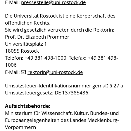
E-Mail:
pressestelle
@uni-rostock
.de
Die Universität Rostock ist eine Körperschaft des
öffentlichen Rechts.
Sie wird gesetzlich vertreten durch die Rektorin:
Prof. Dr. Elizabeth Prommer
Universitätsplatz 1
18055 Rostock
Telefon: +49 381 498-1000, Telefax: +49 381 498-
1006
E-Mail:
rektorin
@uni-rostock
.de
Umsatzsteuer-Identifikationsnummer gemäß § 27 a
Umsatzsteuergesetz: DE 137385436.
Aufsichtsbehörde:
Ministerium für Wissenschaft, Kultur, Bundes- und
Europaangelegenheiten des Landes Mecklenburg-
Vorpommern