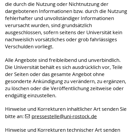
die durch die Nutzung oder Nichtnutzung der
dargebotenen Informationen bzw. durch die Nutzung
fehlerhafter und unvollständiger Informationen
verursacht wurden, sind grundsätzlich
ausgeschlossen, sofern seitens der Universität kein
nachweislich vorsätzliches oder grob fahrlässiges
Verschulden vorliegt.
Alle Angebote sind freibleibend und unverbindlich.
Die Universität behält es sich ausdrücklich vor, Teile
der Seiten oder das gesamte Angebot ohne
gesonderte Ankündigung zu verändern, zu ergänzen,
zu löschen oder die Veröffentlichung zeitweise oder
endgültig einzustellen.
Hinweise und Korrekturen inhaltlicher Art senden Sie
bitte an:
pressestelle
@uni-rostock
.de
Hinweise und Korrekturen technischer Art senden