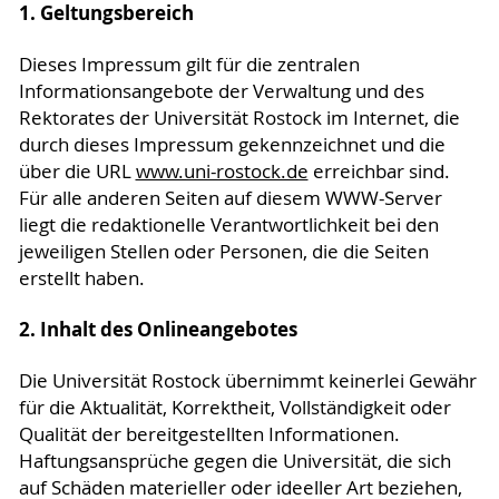
1. Geltungsbereich
Dieses Impressum gilt für die zentralen
Informationsangebote der Verwaltung und des
Rektorates der Universität Rostock im Internet, die
durch dieses Impressum gekennzeichnet und die
über die URL
www.uni-rostock.de
erreichbar sind.
Für alle anderen Seiten auf diesem WWW-Server
liegt die redaktionelle Verantwortlichkeit bei den
jeweiligen Stellen oder Personen, die die Seiten
erstellt haben.
2. Inhalt des Onlineangebotes
Die Universität Rostock übernimmt keinerlei Gewähr
für die Aktualität, Korrektheit, Vollständigkeit oder
Qualität der bereitgestellten Informationen.
Haftungsansprüche gegen die Universität, die sich
auf Schäden materieller oder ideeller Art beziehen,