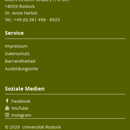
18059 Rostock
Dr. Anne Herbst
Tel.: +49 (0) 381 498 - 8925
Service
Impressum
Datenschutz
Barrierefreiheit
Ausbildungsorte
Soziale Medien
Facebook
YouTube
Instagram
© 2026 Universität Rostock