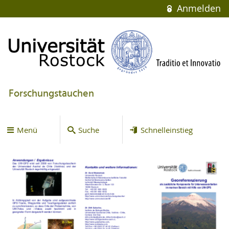
Anmelden
Forschungstauchen
Menü
Suche
Schnelleinstieg