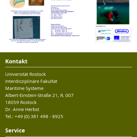
Kontakt
Universität Rostock
Interdisziplinäre Fakultät
Maritime Systeme
Albert-Einstein-Straße 21, R. 007
18059 Rostock
Dr. Anne Herbst
Tel.: +49 (0) 381 498 - 8925
Service